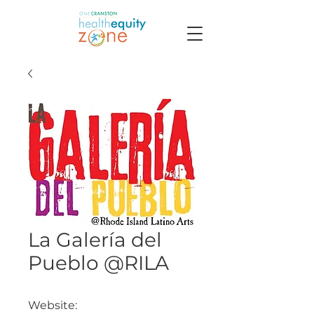
La Galería del
Pueblo @RILA
Website: