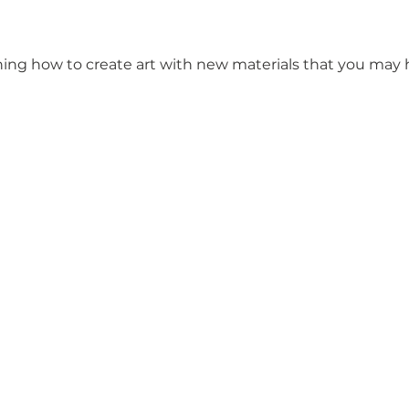
ing how to create art with new materials that you may