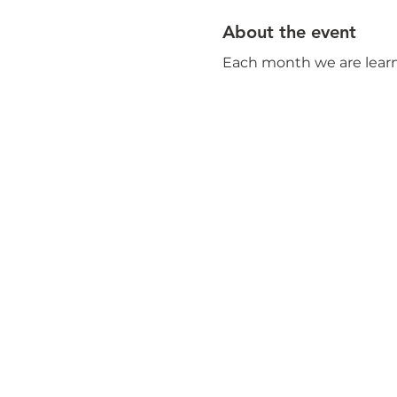
About the event
Each month we are learn