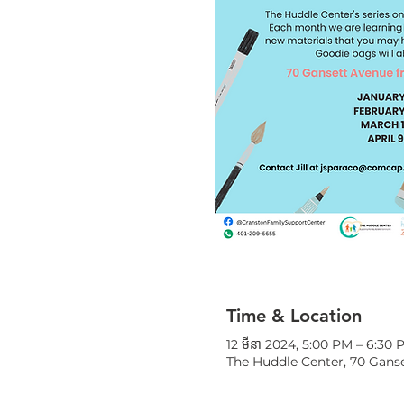
Time & Location
12 មីនា 2024, 5:00 PM – 6:30 
The Huddle Center, 70 Ganse