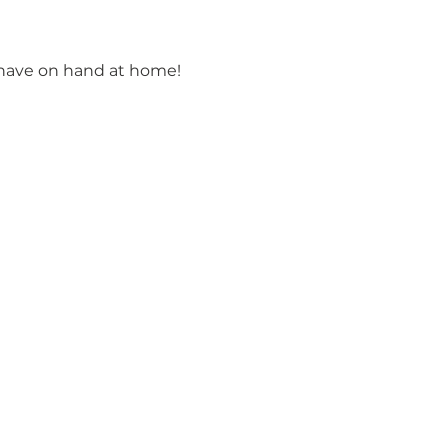
 have on hand at home!