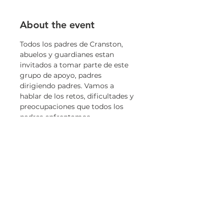
About the event
Todos los padres de Cranston, 
abuelos y guardianes estan 
invitados a tomar parte de este 
grupo de apoyo, padres 
dirigiendo padres. Vamos a 
hablar de los retos, dificultades y 
preocupaciones que todos los 
padres enfrentamos.
Share this event